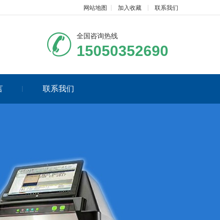
网站地图
加入收藏
联系我们
全国咨询热线
15050352690
言
联系我们