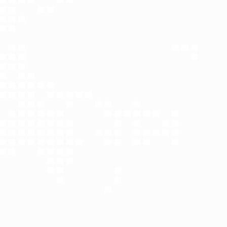
德力科喷码机
BRL-200