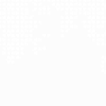
小字符喷码机
进口喷码机
激光打标机
口罩喷码机
uv喷码机
高解析喷码机
喷码机耗材