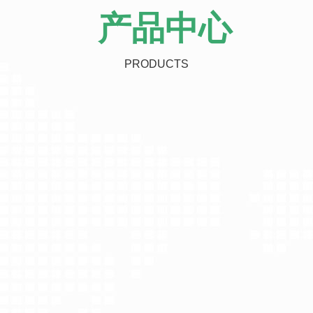
产品中心
PRODUCTS