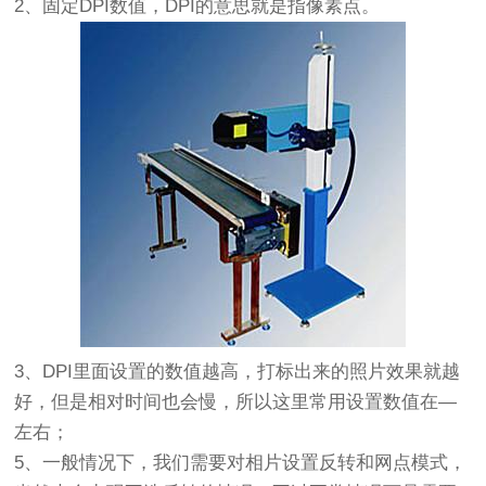
2、固定DPI数值，DPI的意思就是指像素点。
3、DPI里面设置的数值越高，打标出来的照片效果就越
好，但是相对时间也会慢，所以这里常用设置数值在—
左右；
5、一般情况下，我们需要对相片设置反转和网点模式，