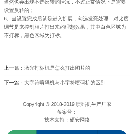
当然也会出现不选反转的情况，不过正常情况下是需要
设置反转的；
6、当设置完成后就是进入扩展，勾选发亮处理，对比度
调节是来控制相片打出来的理想效果，其中白色区域为
不打标，黑色区域为打标。
上一篇：
激光打标机是怎么打出图片的
下一篇：
大字符喷码机与小字符喷码机的区别
Copyright © 2018-2019 喷码机生产厂家
备案号：
技术支持：
硕安网络