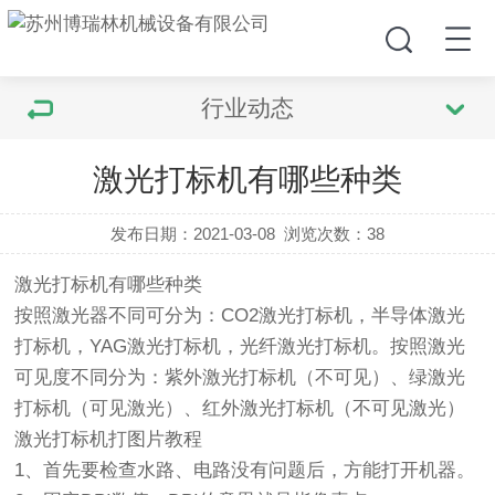
行业动态
激光打标机有哪些种类
发布日期：2021-03-08
浏览次数：
38
激光打标机有哪些种类
按照激光器不同可分为：CO2激光打标机，半导体激光
打标机，YAG激光打标机，光纤激光打标机。按照激光
可见度不同分为：紫外激光打标机（不可见）、绿激光
打标机（可见激光）、红外激光打标机（不可见激光）
激光打标机打图片教程
1、首先要检查水路、电路没有问题后，方能打开机器。