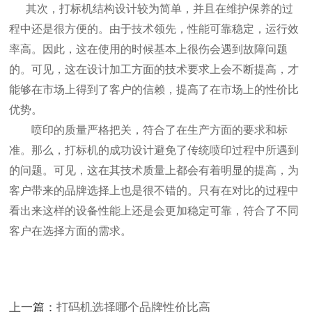
其次，
打标机
结构设计较为简单，并且在维护保养的过
程中还是很方便的。由于技术领先，性能可靠稳定，运行效
率高。因此，这在使用的时候基本上很伤会遇到故障问题
的。可见，这在设计加工方面的技术要求上会不断提高，才
能够在市场上得到了客户的信赖，提高了在市场上的性价比
优势。
喷印的质量严格把关，符合了在生产方面的要求和标
准。那么，
打标机
的成功设计避免了传统喷印过程中所遇到
的问题。可见，这在其技术质量上都会有着明显的提高，为
客户带来的品牌选择上也是很不错的。只有在对比的过程中
看出来这样的设备性能上还是会更加稳定可靠，符合了不同
客户在选择方面的需求。
上一篇：
打码机选择哪个品牌性价比高