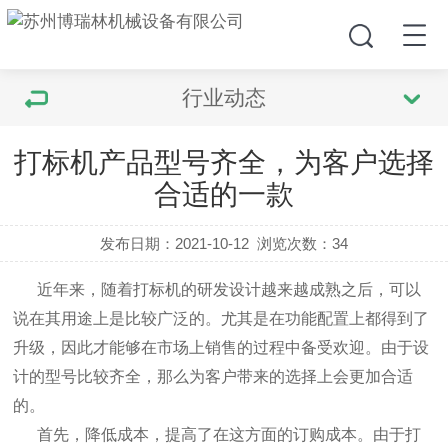
行业动态
打标机产品型号齐全，为客户选择
合适的一款
发布日期：2021-10-12
浏览次数：
34
近年来，随着
打标机
的研发设计越来越成熟之后，可以
说在其用途上是比较广泛的。尤其是在功能配置上都得到了
升级，因此才能够在市场上销售的过程中备受欢迎。由于设
计的型号比较齐全，那么为客户带来的选择上会更加合适
的。
首先，降低成本，提高了在这方面的订购成本。由于
打