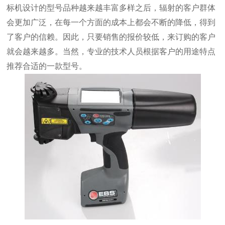
标机
设计的型号品种越来越丰富多样之后，辐射的客户群体
会更加广泛，在每一个方面的成本上都会不断的降低，得到
了客户的信赖。因此，只要销售的报价较低，来订购的客户
就会越来越多。当然，专业的技术人员根据客户的用途特点
推荐合适的一款型号。